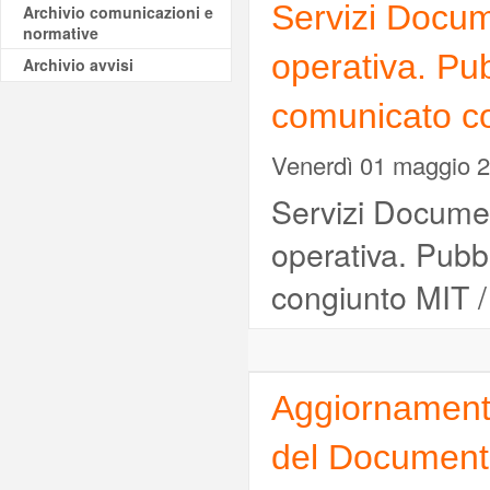
Servizi Docume
Archivio comunicazioni e
normative
operativa. Pu
Archivio avvisi
comunicato co
Venerdì 01 maggio 
Servizi Document
operativa. Pubb
congiunto MIT /
Aggiornamento 
del Document