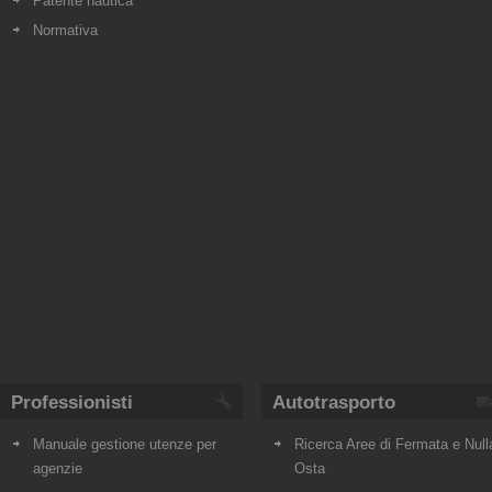
Patente nautica
Normativa
Professionisti
Autotrasporto
Manuale gestione utenze per
Ricerca Aree di Fermata e Null
agenzie
Osta