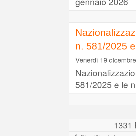
gennaio 2026
Nazionalizzazi
n. 581/2025 e 
Venerdì 19 dicembr
Nazionalizzazion
581/2025 e le n
1331 E