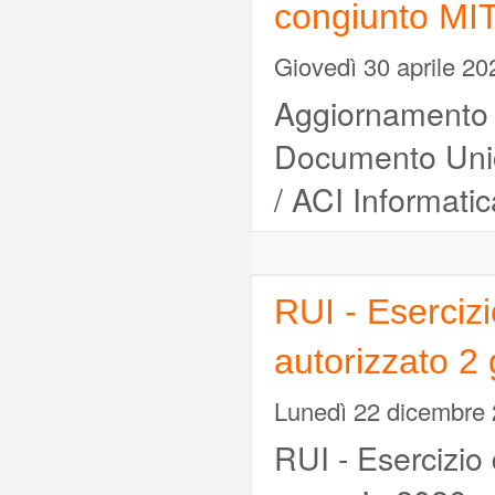
congiunto MIT
Giovedì 30 aprile 20
Aggiornamento is
Documento Unic
/ ACI Informatic
RUI - Esercizi
autorizzato 2
Lunedì 22 dicembre
RUI - Esercizio 