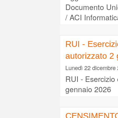
Documento Unic
/ ACI Informatic
RUI - Esercizi
autorizzato 2
Lunedì 22 dicembre
RUI - Esercizio 
gennaio 2026
CENSIMENTO 