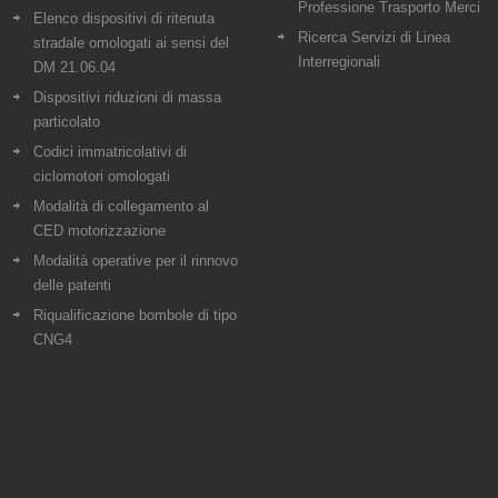
Professione Trasporto Merci
Elenco dispositivi di ritenuta
Ricerca Servizi di Linea
stradale omologati ai sensi del
Interregionali
DM 21.06.04
Dispositivi riduzioni di massa
particolato
Codici immatricolativi di
ciclomotori omologati
Modalità di collegamento al
CED motorizzazione
Modalità operative per il rinnovo
delle patenti
Riqualificazione bombole di tipo
CNG4