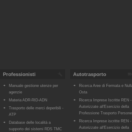
Professionisti
Autotrasporto
Manuale gestione utenze per
Ricerca Aree di Fermata e Null
agenzie
Osta
Materia ADR-RID-ADN
Ricerca Imprese Iscritte REN -
Autorizzate all'Esercizio della
Trasporto delle merci deperibili -
Professione Trasporto Persone
ATP
Ricerca Imprese iscritte REN -
Database delle località a
Autorizzate all'Esercizio della
supporto dei sistemi RDS TMC