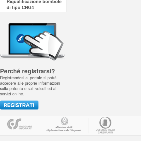
Riqualificazione bombole
di tipo CNG4
Perché registrarsi?
Registrandosi al portale si potrà
accedere alle proprie informazioni
sulla patente e sui veicoli ed ai
servizi online.