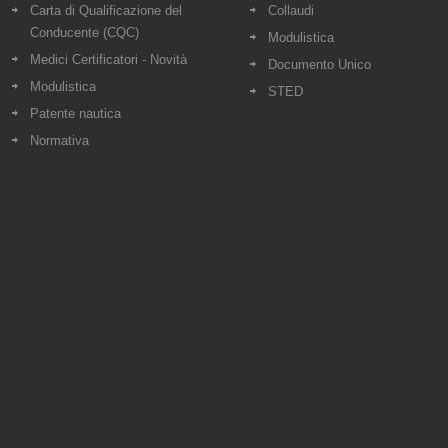
Carta di Qualificazione del
Collaudi
Conducente (CQC)
Modulistica
Medici Certificatori - Novità
Documento Unico
Modulistica
STED
Patente nautica
Normativa