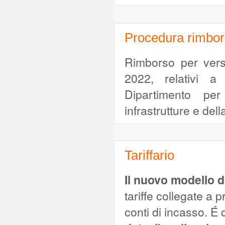
Procedura rimbor
Rimborso per versa
2022, relativi a
Dipartimento per
infrastrutture e dell
Tariffario
Il nuovo modello di
tariffe collegate a 
conti di incasso. É 