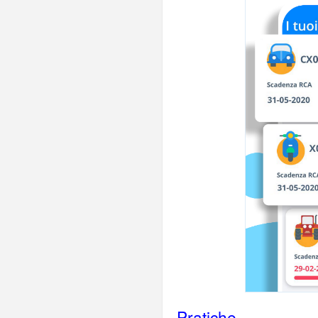
Pratiche