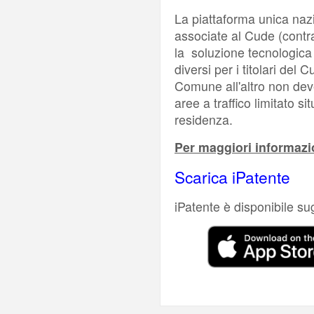
La piattaforma unica nazi
associate al Cude (contr
la soluzione tecnologica 
diversi per i titolari del
Comune all'altro non dev
aree a traffico limitato s
residenza.
Per maggiori informazio
Scarica iPatente
iPatente è disponibile su