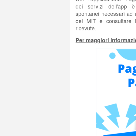
dei servizi dell'app è
spontanei necessari ad 
del MIT e consultare i 
ricevute.
Per maggiori informazio