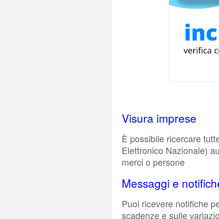
Visura imprese
È possibile ricercare tutt
Elettronico Nazionale) au
merci o persone
Messaggi e notifich
Puoi ricevere notifiche p
scadenze e sulle variazion