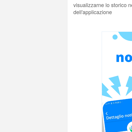
visualizzarne lo storico 
dell'applicazione