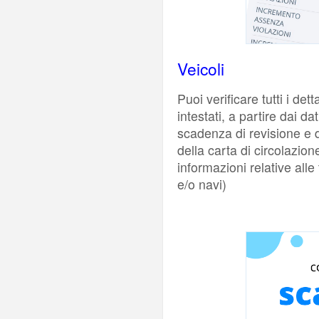
Veicoli
Puoi verificare tutti i dett
intestati, a partire dai dat
scadenza di revisione e d
della carta di circolazion
informazioni relative alle
e/o navi)