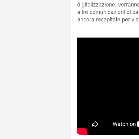
digitalizzazione, verran
altre comunicazioni di ca
ancora recapitate per via