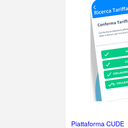
Piattaforma CUDE