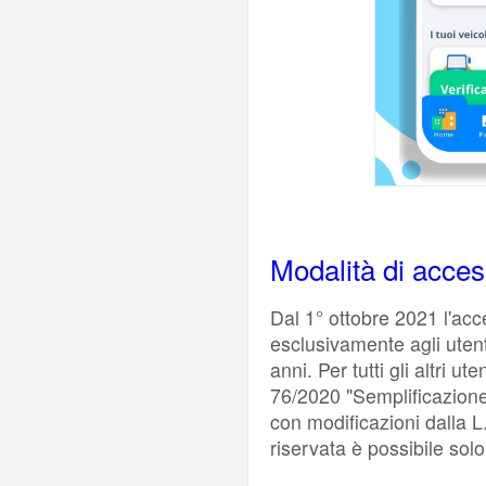
Modalità di acces
Dal 1° ottobre 2021 l'acc
esclusivamente agli ute
anni. Per tutti gli altri ut
76/2020 "Semplificazione 
con modificazioni dalla L
riservata è possibile sol