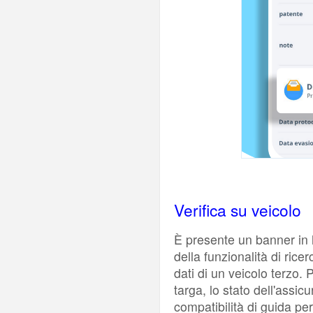
Verifica su veicolo
È presente un banner in
della funzionalità di ricer
dati di un veicolo terzo. 
targa, lo stato dell'assic
compatibilità di guida per