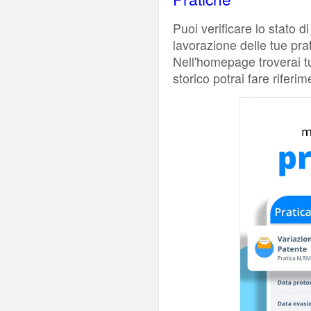
Puoi verificare lo stato 
lavorazione delle tue pra
Nell'homepage troverai tut
storico potrai fare riferi