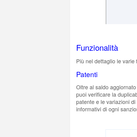
Funzionalità
Più nel dettaglio le varie
Patenti
Oltre al saldo aggiornato 
puoi verificare la duplicab
patente e le variazioni di 
informativi di ogni sanzi