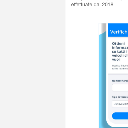
effettuate dal 2018.