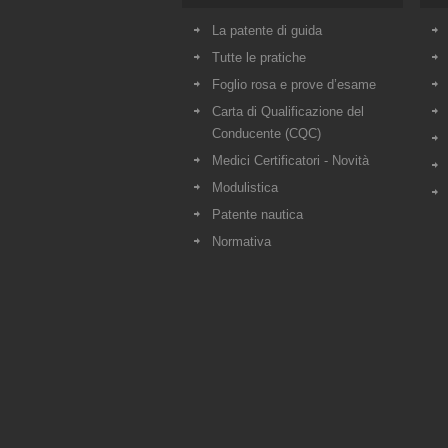
La patente di guida
Tutte le pratiche
Foglio rosa e prove d’esame
Carta di Qualificazione del
Conducente (CQC)
Medici Certificatori - Novità
Modulistica
Patente nautica
Normativa