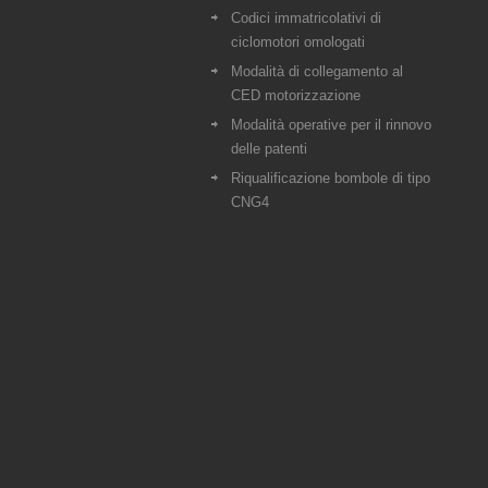
Codici immatricolativi di
ciclomotori omologati
Modalità di collegamento al
CED motorizzazione
Modalità operative per il rinnovo
delle patenti
Riqualificazione bombole di tipo
CNG4