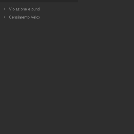
Violazione e punti
Censimento Velox