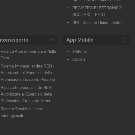
REGISTRO ELETTRONICO
NCC TAXI – RENT
RUI - Registro Unico Ispettori
totrasporto
App Mobile
Ricerca Aree di Fermata e Nulla
iPatente
Osta
iCCISS
Ricerca Imprese Iscritte REN -
Autorizzate all'Esercizio della
Professione Trasporto Persone
Ricerca Imprese iscritte REN -
Autorizzate all'Esercizio della
Professione Trasporto Merci
Ricerca Servizi di Linea
Interregionali